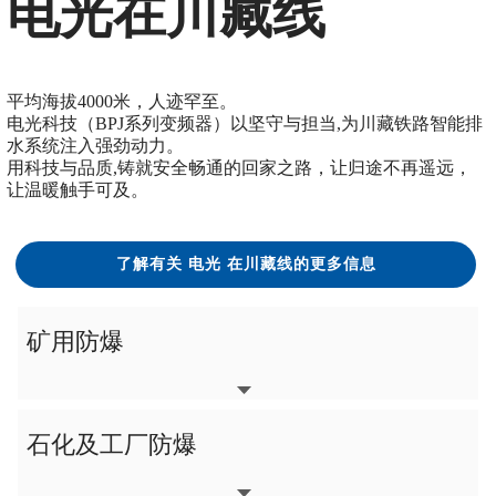
电光在川藏线
平均海拔4000米，人迹罕至。
电光科技（BPJ系列变频器）以坚守与担当,为川藏铁路智能排
水系统注入强劲动力。
用科技与品质,铸就安全畅通的回家之路，让归途不再遥远，
让温暖触手可及。
了解有关 电光 在川藏线的更多信息
矿用防爆
石化及工厂防爆