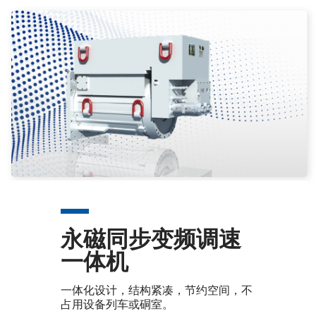
永磁同步变频调速
一体机
一体化设计，结构紧凑，节约空间，不
占用设备列车或硐室。