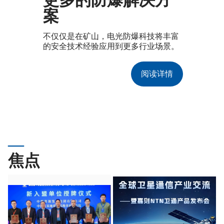
更多的防爆解决方
案
不仅仅是在矿山，电光防爆科技将丰富
的安全技术经验应用到更多行业场景。
阅读详情
焦点