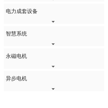
电力成套设备
智慧系统
永磁电机
异步电机