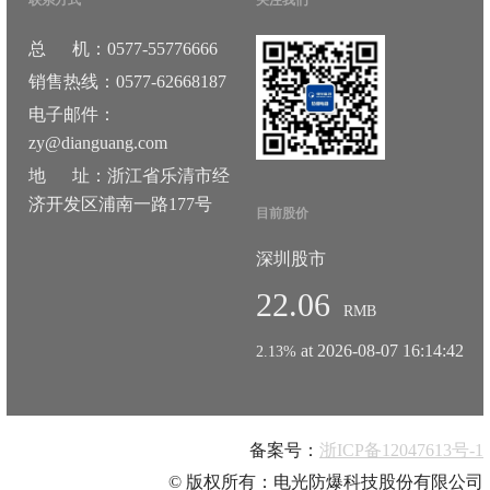
总 机：0577-55776666
销售热线：0577-62668187
电子邮件：
zy@dianguang.com
地 址：浙江省乐清市经
济开发区浦南一路177号
目前股价
深圳股市
22.06
RMB
at 2026-08-07 16:14:42
2.13%
备案号：
浙ICP备12047613号-1
© 版权所有：电光防爆科技股份有限公司