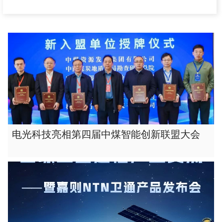
电光科技亮相第四届中煤智能创新联盟大会