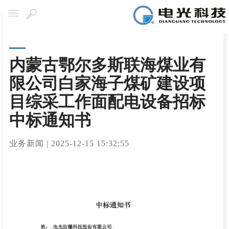
导航
搜
索
内蒙古鄂尔多斯联海煤业有
限公司白家海子煤矿建设项
目综采工作面配电设备招标
中标通知书
业务新闻
|
2025-12-15 15:32:55