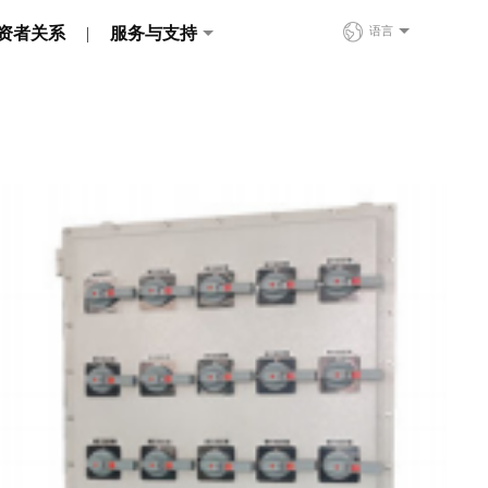
资者关系
服务与支持
语言