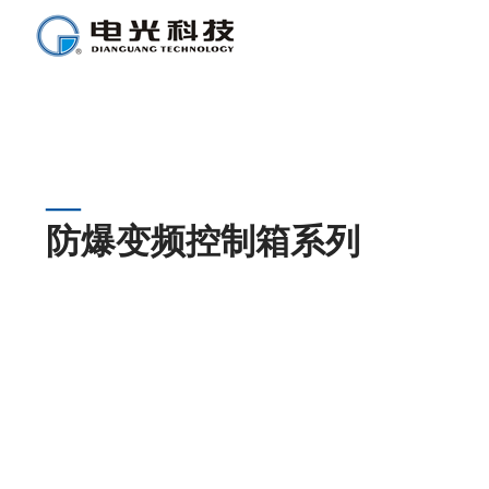
防爆变频控制箱系列