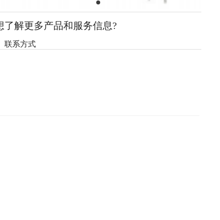
想了解更多产品和服务信息?
联系方式