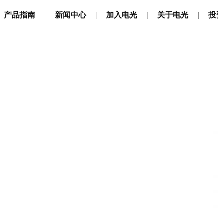
产品指南
新闻中心
加入电光
关于电光
投