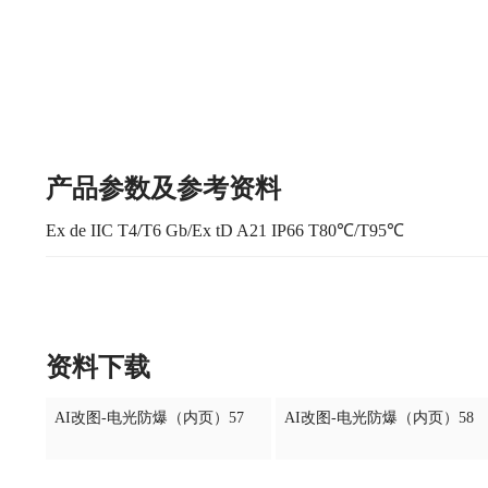
产品参数及参考资料
Ex de IIC T4/T6 Gb/Ex tD A21 IP66 T80℃/T95℃
资料下载
AI改图-电光防爆（内页）57
AI改图-电光防爆（内页）58