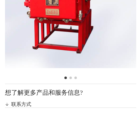
想了解更多产品和服务信息?
联系方式