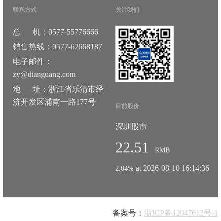
联系方式
关注我们
总 机：0577-55776666
销售热线：0577-62668187
电子邮件：
zy@dianguang.com
地 址：浙江省乐清市经
济开发区浦南一路177号
目前股价
深圳股市
22.51
RMB
at 2026-08-10 16:14:36
2.04%
备案号：
浙ICP备12047613号-1