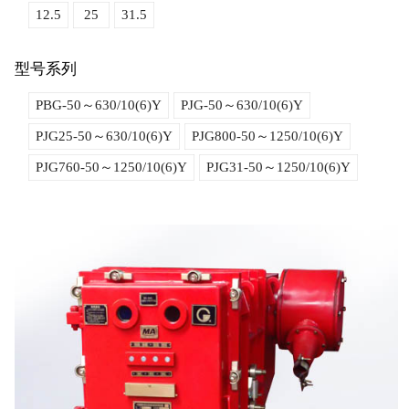
12.5
25
31.5
型号系列
PBG-50～630/10(6)Y
PJG-50～630/10(6)Y
PJG25-50～630/10(6)Y
PJG800-50～1250/10(6)Y
PJG760-50～1250/10(6)Y
PJG31-50～1250/10(6)Y