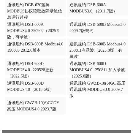
通讯规约 DGB-620蓝屏
通讯规约 DSB-600A
MODBUS协议读取故障录波信
MODBUS3.0 （2011.7版）
息运行过程
通讯规约 DSB-600A
通讯规约 DSB-600B Modbus3.0
MODBUS4.0 250902（2025.9
2009.7版规约
版，有录波）
通讯规约 DSB-600B Modbus4.0
通讯规约 DSB-600B Modbus4.0
190803 2012.6版本
250811有录波（2025.8版，有
录波）
通讯规约 DSB-600D
通讯规约 DSB-600D
MODBUS4.0 -220528更新
MODBUS4.0 -250811 加入录波
（2022.5版）
（2025.8版）
通讯规约 DSB-600D
通讯规约 GWZB-10(6)GC 高压
MODBUS4.0（2018.6版）
通讯规约 MODBUS3.0 2009.7
版
通讯规约 GWZB-10(6)GCGY
高压 MODBUS4.0 2023.7版