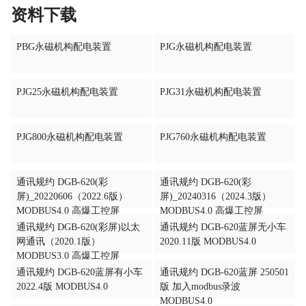
资料下载
PBG永磁机构配电装置
PJG永磁机构配电装置
PJG25永磁机构配电装置
PJG31永磁机构配电装置
PJG800永磁机构配电装置
PJG760永磁机构配电装置
通讯规约 DGB-620(彩
通讯规约 DGB-620(彩
屏)_20220606（2022.6版）
屏)_20240316（2024.3版）
MODBUS4.0 高爆工控屏
MODBUS4.0 高爆工控屏
通讯规约 DGB-620(彩屏)以太
通讯规约 DGB-620蓝屏无小车
网通讯（2020.1版）
2020.11版 MODBUS4.0
MODBUS3.0 高爆工控屏
通讯规约 DGB-620蓝屏有小车
通讯规约 DGB-620蓝屏 250501
2022.4版 MODBUS4.0
版 加入modbus录波
MODBUS4.0