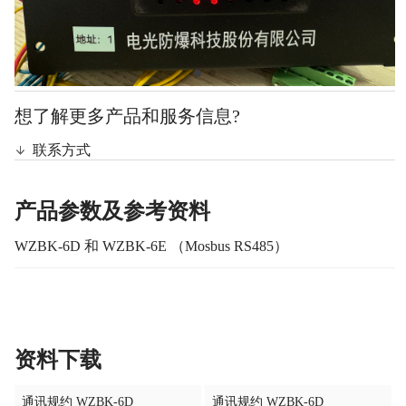
想了解更多产品和服务信息?
联系方式
产品参数及参考资料
WZBK-6D 和 WZBK-6E （Mosbus RS485）
资料下载
通讯规约 WZBK-6D
通讯规约 WZBK-6D