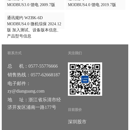
MODBUS3.0 馈电 2009.7版
MODBUS4.0 馈电 2019.7版
通讯规约 WZBK-6D
MODBUS4.0 微机综保 2024.12
版 加入测试、设备版本信息、
产品型号信息
联系方式
关注我们
总 机：0577-55776666
销售热线：0577-62668187
电子邮件：
zy@dianguang.com
地 址：浙江省乐清市经
济开发区浦南一路177号
目前股价
深圳股市