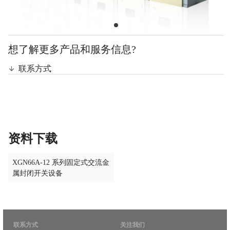
想了解更多产品和服务信息?
联系方式
资料下载
XGN66A-12 系列固定式交流金
属封闭开关设备
联系方式
关注我们