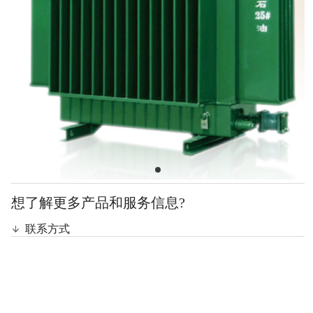
想了解更多产品和服务信息?
联系方式