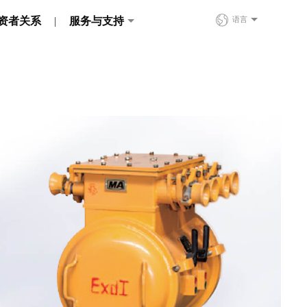
资者关系
服务与支持
语言