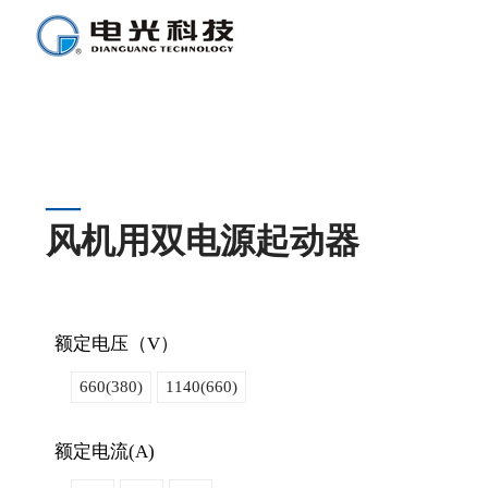
风机用双电源起动器
额定电压（V）
660(380)
1140(660)
额定电流(A)