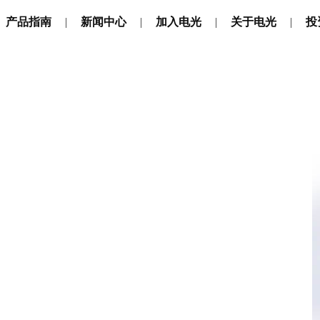
产品指南
新闻中心
加入电光
关于电光
投