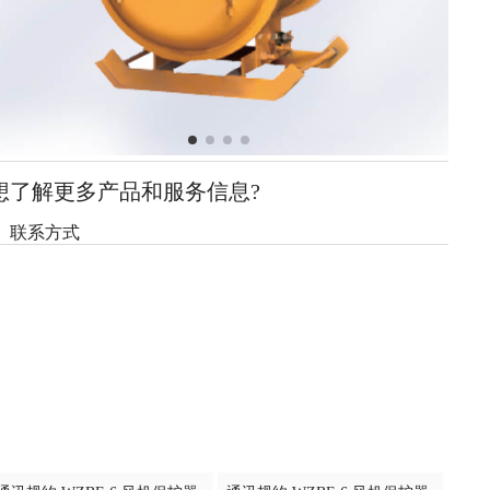
想了解更多产品和服务信息?
联系方式