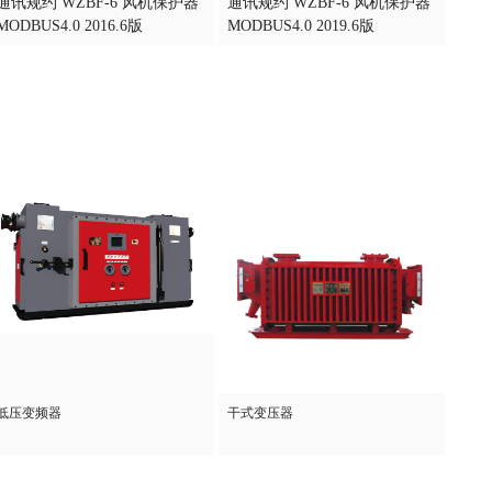
通讯规约 WZBF-6 风机保护器
通讯规约 WZBF-6 风机保护器
MODBUS4.0 2016.6版
MODBUS4.0 2019.6版
低压变频器
干式变压器