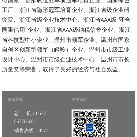
得国家工信部制造业单项冠军培育企业、国家绿色
工厂、浙江省隐形冠军培育企业、浙江省级企业研
究院、浙江省级企业技术中心、浙江省
级
“守合
AAA
同重信用”企业、浙江省
级纳税信誉企业、浙江
AAA
省科技型中小企业、温州市领军企业、温州市国家
自创区创新型领军（瞪羚）企业、温州市市级工业
设计中心、温州市市级企业技术中心、温州市市长
质量奖等荣誉，取得了良好的经济与社会效益。
联系方式
关注我们
总 机：0577-
55776666
销售热线：0577-