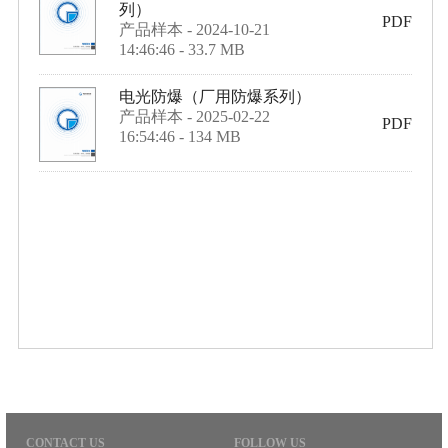
列）
PDF
产品样本
-
2024-10-21
14:46:46
-
33.7 MB
电光防爆（厂用防爆系列）
产品样本
-
2025-02-22
PDF
16:54:46
-
134 MB
CONTACT US
FOLLOW US