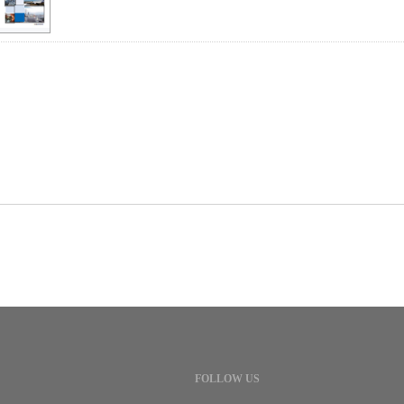
FOLLOW US