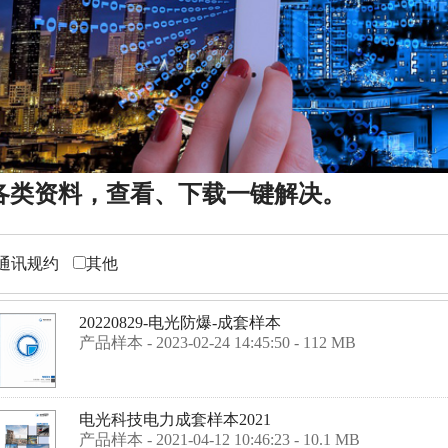
各类资料，查看、下载一键解决。
通讯规约
其他
20220829-电光防爆-成套样本
产品样本
-
2023-02-24 14:45:50
-
112 MB
电光科技电力成套样本2021
产品样本
-
2021-04-12 10:46:23
-
10.1 MB