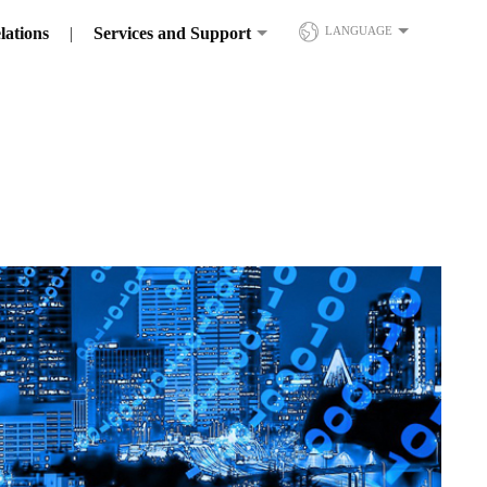
lations
Services and Support
LANGUAGE