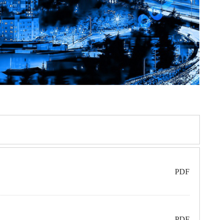
PDF
PDF