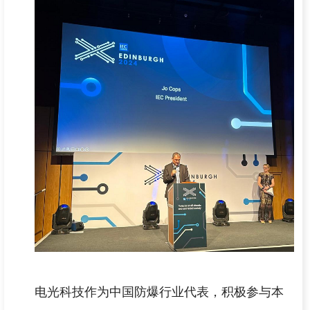
电光科技作为中国防爆行业代表，积极参与本