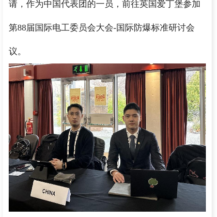
请，作为中国代表团的一员，前往英国爱丁堡参加
第88届国际电工委员会大会-国际防爆标准研讨会
议。