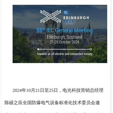
2024年10
月21日
至25日，电光科技营销总经理
陈硕之应全国防爆电气设备标准化技术委员会邀