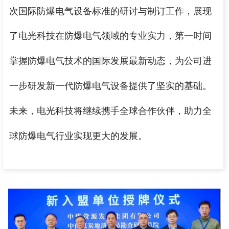
次国际防爆电气设备标准的研讨与制订工作，展现
了电光科技在防爆电气领域的专业实力，第一时间
掌握防爆电气技术的国际发展最新动态，
为公司进
一步研发新一代防爆电气设备提供了坚实的基础。
未来，电光科技将继续携手全球合作伙伴，
助力全
球防爆电气行业实现更大的发展。