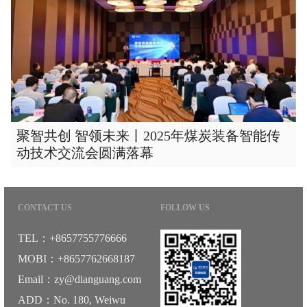
聚智共创 智领未来丨2025年煤炭装备智能传
动技术交流会圆满落幕
CONTACT US
FOLLOW US
TEL：+8657755776666
MOBI：+8657762668187
Email：zy@dianguang.com
ADD：No. 180, Weiwu