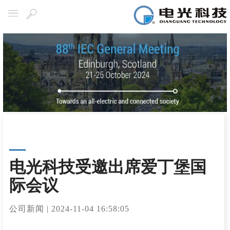
Navigation
Search
电光科技受邀出席爱丁堡国
际会议
公司新闻
|
2024-11-04 16:58:05