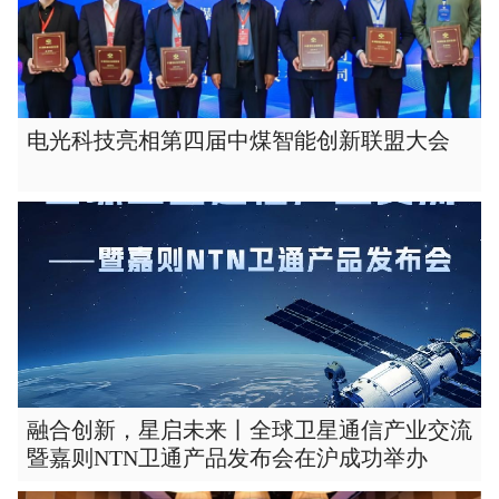
电光科技亮相第四届中煤智能创新联盟大会
融合创新，星启未来丨全球卫星通信产业交流
暨嘉则NTN卫通产品发布会在沪成功举办