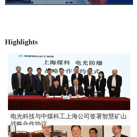
Highlights
电光科技与中煤科工上海公司签署智慧矿山
战略合作协议