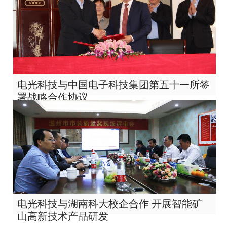
电光科技与中国电子科技集团第五十一所签
署战略合作协议
电光科技与湖南科大校企合作 开展智能矿
山高新技术产品研发